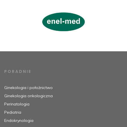
PORADNIE
Ginekologia i położnictwo
Ginekologia onkologiczna
Perinatologia
Pediatria
Endokrynologia