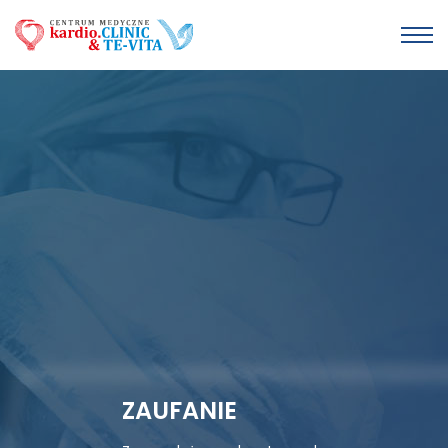
ZAUFANIE