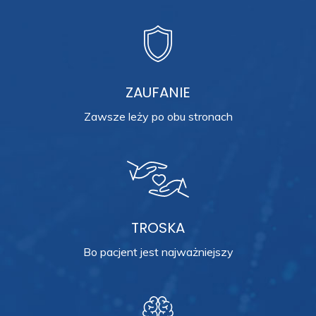
ZAUFANIE
Zawsze leży po obu stronach
TROSKA
Bo pacjent jest najważniejszy