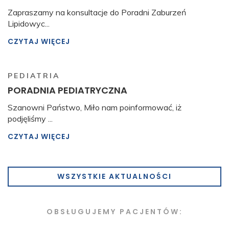
Zapraszamy na konsultacje do Poradni Zaburzeń
Lipidowyc...
CZYTAJ WIĘCEJ
PEDIATRIA
PORADNIA PEDIATRYCZNA
Szanowni Państwo, Miło nam poinformować, iż
podjęliśmy ...
CZYTAJ WIĘCEJ
WSZYSTKIE AKTUALNOŚCI
OBSŁUGUJEMY PACJENTÓW: