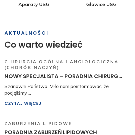
Aparaty USG
Głowice USG
AKTUALNOŚCI
Co warto wiedzieć
CHIRURGIA OGÓLNA I ANGIOLOGICZNA
(CHORÓB NACZYŃ)
NOWY SPECJALISTA – PORADNIA CHIRURG...
Szanowni Państwo. Miło nam poinformować, że
podjęliśmy ...
CZYTAJ WIĘCEJ
ZABURZENIA LIPIDOWE
PORADNIA ZABURZEŃ LIPIDOWYCH