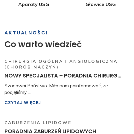
Aparaty USG
Głowice USG
AKTUALNOŚCI
Co warto wiedzieć
CHIRURGIA OGÓLNA I ANGIOLOGICZNA
(CHORÓB NACZYŃ)
NOWY SPECJALISTA – PORADNIA CHIRURG...
Szanowni Państwo. Miło nam poinformować, że
podjęliśmy ...
CZYTAJ WIĘCEJ
ZABURZENIA LIPIDOWE
PORADNIA ZABURZEŃ LIPIDOWYCH