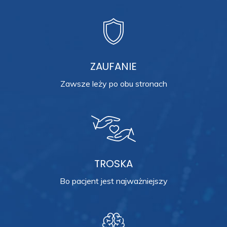
ZAUFANIE
Zawsze leży po obu stronach
TROSKA
Bo pacjent jest najważniejszy