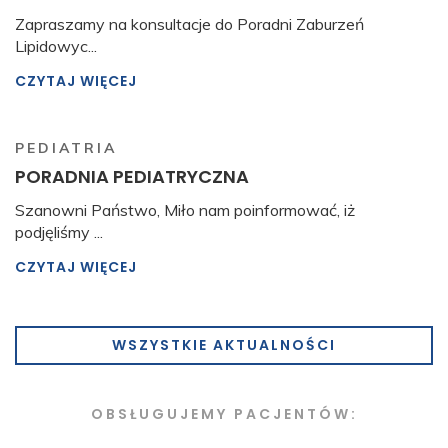
Zapraszamy na konsultacje do Poradni Zaburzeń
Lipidowyc...
CZYTAJ WIĘCEJ
PEDIATRIA
PORADNIA PEDIATRYCZNA
Szanowni Państwo, Miło nam poinformować, iż
podjęliśmy ...
CZYTAJ WIĘCEJ
WSZYSTKIE AKTUALNOŚCI
OBSŁUGUJEMY PACJENTÓW: