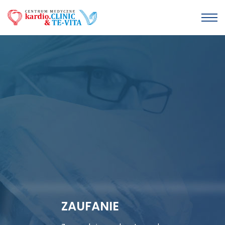
ZAUFANIE