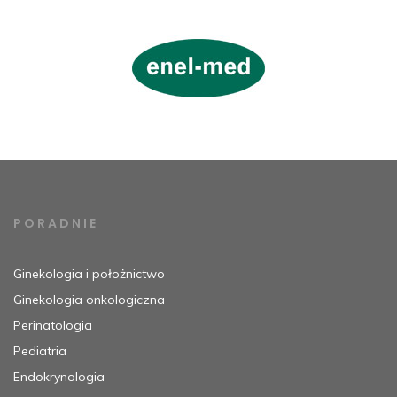
PORADNIE
Ginekologia i położnictwo
Ginekologia onkologiczna
Perinatologia
Pediatria
Endokrynologia