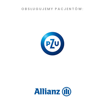
OBSŁUGUJEMY PACJENTÓW: