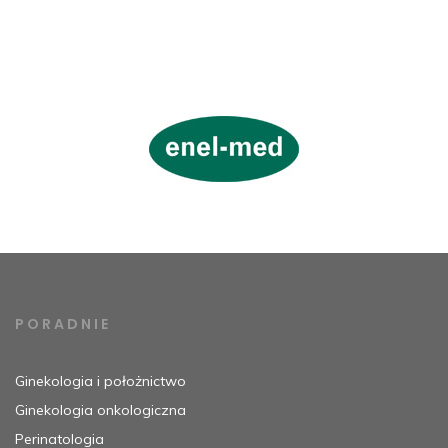
PORADNIE
Ginekologia i położnictwo
Ginekologia onkologiczna
Perinatologia