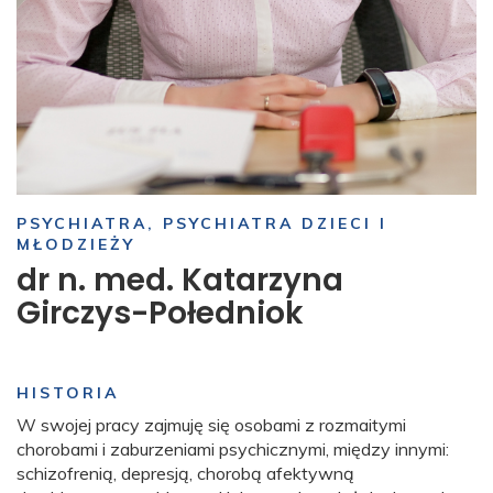
PSYCHIATRA, PSYCHIATRA DZIECI I
MŁODZIEŻY
dr n. med. Katarzyna
Girczys-Połedniok
HISTORIA
W swojej pracy zajmuję się osobami z rozmaitymi
chorobami i zaburzeniami psychicznymi, między innymi:
schizofrenią, depresją, chorobą afektywną